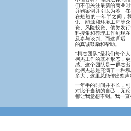
们不但关注最新的商业时
并购案例并引以为鉴。在
在短短的一年半之间，
讯、能源和环境工程等众
资、风险投资、债券发行
料搜集和整理工作到现在
及参与谈判。而这背后，
的真诚鼓励和帮助。
“柯杰团队”是我们每个
柯杰工作的基本形态，更
感。这个团队是一群杰出
此柯杰总是充满了一种积
多大，这里总能传出欢声
一年半的时间并不长，刚
对比于当初的自己，无论
都让我意想不到。我一直