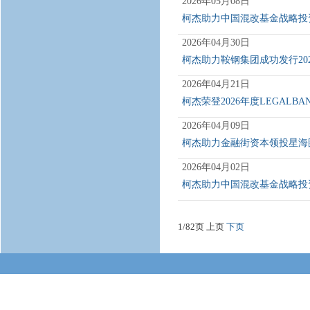
2026年05月08日
柯杰助力中国混改基金战略投
2026年04月30日
柯杰助力鞍钢集团成功发行20
2026年04月21日
柯杰荣登2026年度LEGAL
2026年04月09日
柯杰助力金融街资本领投星海
2026年04月02日
柯杰助力中国混改基金战略投
1/82页 上页
下页