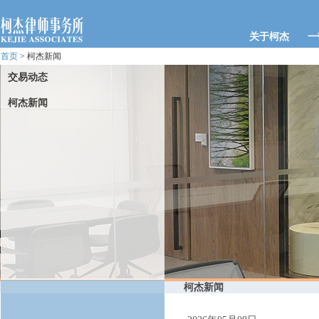
关于柯杰
一
首页
> 柯杰新闻
交易动态
柯杰新闻
柯杰新闻