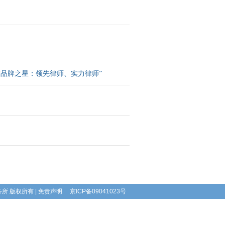
“品牌之星：领先律师、实力律师”
事务所 版权所有 |
免责声明
京ICP备09041023号