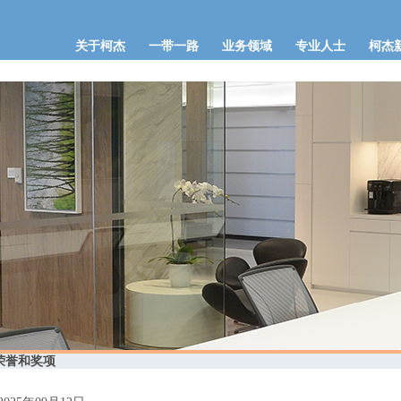
关于柯杰
一带一路
业务领域
专业人士
柯杰
荣誉和奖项