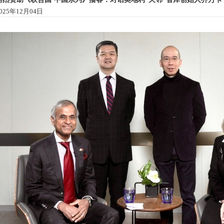
025年12月04日