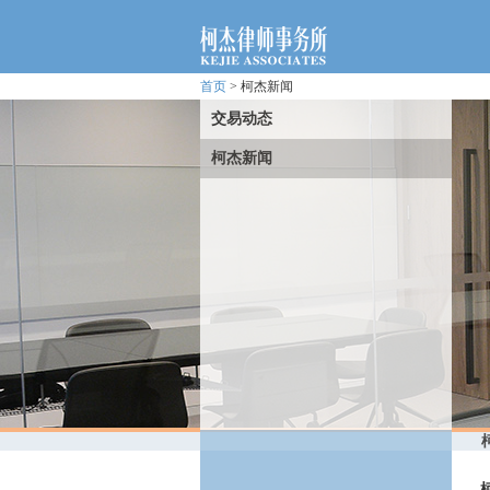
首页
> 柯杰新闻
交易动态
柯杰新闻