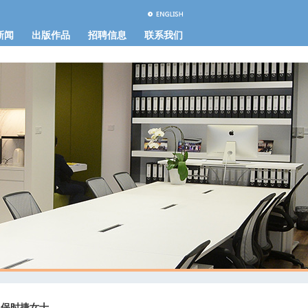
新闻
出版作品
招聘信息
联系我们
·保时捷女士